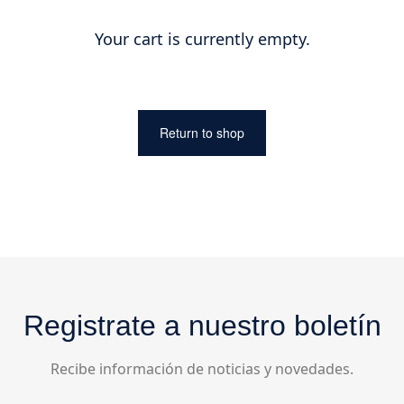
Your cart is currently empty.
Return to shop
Registrate a nuestro boletín
Recibe información de noticias y novedades.