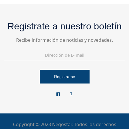
Registrate a nuestro boletín
Recibe información de noticias y novedades.
Registrarse
Copyright © 2023 Negostar. Todos los derechos