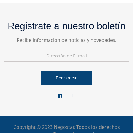
Registrate a nuestro boletín
Recibe información de noticias y novedades.
Registrarse
Copyright © 2023 Negostar. Todos los derechos