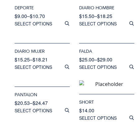
DEPORTE
DIARIO HOMBRE
$
9.00
–
$
10.70
$
15.50
–
$
18.25
SELECT OPTIONS
SELECT OPTIONS
DIARIO MUJER
FALDA
$
15.25
–
$
18.21
$
25.00
–
$
29.00
SELECT OPTIONS
SELECT OPTIONS
PANTALON
SHORT
$
20.53
–
$
24.47
$
14.00
SELECT OPTIONS
SELECT OPTIONS