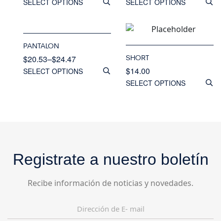
SELECT OPTIONS
SELECT OPTIONS
PANTALON
SHORT
$
20.53
–
$
24.47
$
14.00
SELECT OPTIONS
SELECT OPTIONS
Registrate a nuestro boletín
Recibe información de noticias y novedades.