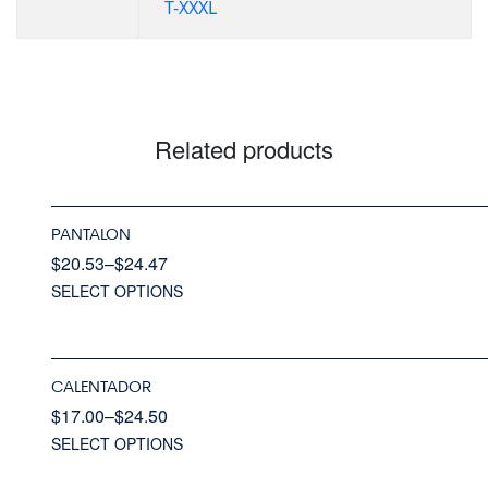
T-XXXL
Related products
PANTALON
$
20.53
–
$
24.47
SELECT OPTIONS
CALENTADOR
$
17.00
–
$
24.50
SELECT OPTIONS