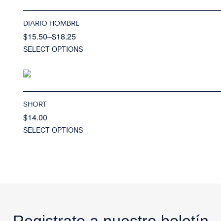
DIARIO HOMBRE
$
15.50
–
$
18.25
SELECT OPTIONS
SHORT
$
14.00
SELECT OPTIONS