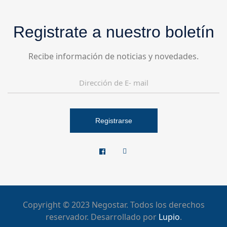
Registrate a nuestro boletín
Recibe información de noticias y novedades.
Registrarse
Copyright © 2023 Negostar. Todos los derechos
reservador. Desarrollado por
Lupio
.